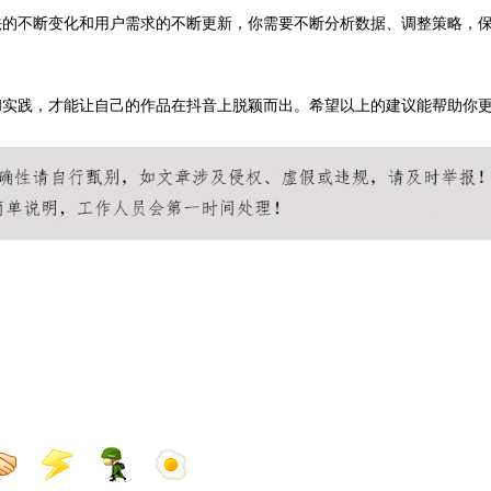
法的不断变化和用户需求的不断更新，你需要不断分析数据、调整策略，
和实践，才能让自己的作品在抖音上脱颖而出。希望以上的建议能帮助你