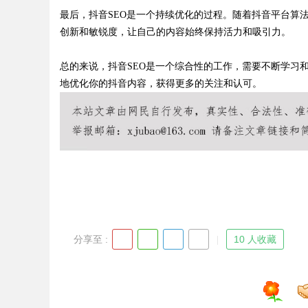
最后，抖音SEO是一个持续优化的过程。随着抖音平台算
创新和敏锐度，让自己的内容始终保持活力和吸引力。
总的来说，抖音SEO是一个综合性的工作，需要不断学习
Bo
地优化你的抖音内容，获得更多的关注和认可。
ar
分享至 :
10 人收藏