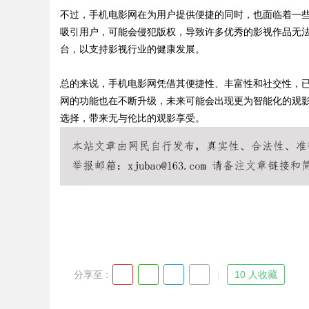
不过，手机电影网在为用户提供便捷的同时，也面临着一
吸引用户，可能会侵犯版权，导致许多优秀的影视作品无
台，以支持影视行业的健康发展。
Bo
总的来说，手机电影网凭借其便捷性、丰富性和社交性，
网的功能也在不断升级，未来可能会出现更为智能化的观
选择，带来无与伦比的观影享受。
ar
分享至 :
10 人收藏