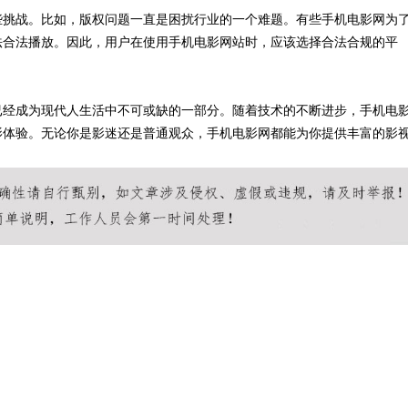
些挑战。比如，版权问题一直是困扰行业的一个难题。有些手机电影网为
法合法播放。因此，用户在使用手机电影网站时，应该选择合法合规的平
已经成为现代人生活中不可或缺的一部分。随着技术的不断进步，手机电
影体验。无论你是影迷还是普通观众，手机电影网都能为你提供丰富的影