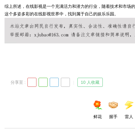
综上所述，在线影视是一个充满活力和潜力的行业，随着技术和市场
这个多姿多彩的在线影视世界中，找到属于自己的娱乐乐园。
Bo
分享至 :
10 人收藏
ar
鲜花
握手
雷人