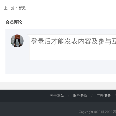
上一篇：暂无
d
会员评论
关于本站
/
服务条款
/
广告服务
/
Copyright ◎2015-202