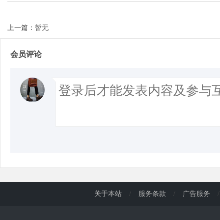
上一篇：暂无
会员评论
关于本站
/
服务条款
/
广告服务
/