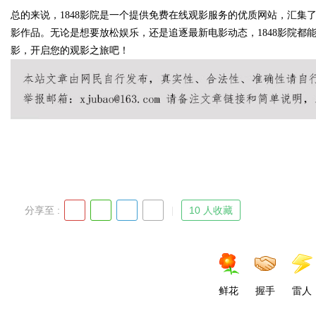
总的来说，1848影院是一个提供免费在线观影服务的优质网站，汇
影作品。无论是想要放松娱乐，还是追逐最新电影动态，1848影院都能
d
影，开启您的观影之旅吧！
分享至 :
10 人收藏
鲜花
握手
雷人