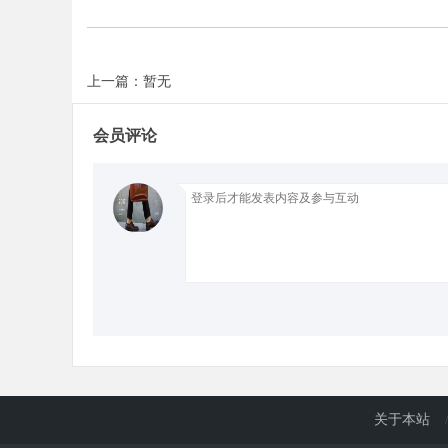
d
上一篇：暂无
会员评论
关于本站