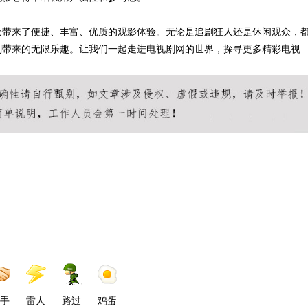
众带来了便捷、丰富、优质的观影体验。无论是追剧狂人还是休闲观众，
剧带来的无限乐趣。让我们一起走进电视剧网的世界，探寻更多精彩电视
手
雷人
路过
鸡蛋