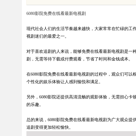
境雷区的安全垫
6080影院免费在线看最新电视剧
现代社会人们的生活节奏越来越快，大家常常在忙碌的工作
视剧迷们的最爱之一。
uz
对于喜欢追剧的人来说，能够免费在线看最新电视剧是一种
剧，无需等待下载或付费观看，节省了时间和金钱成本。
在6080影院免费在线看最新电视剧的过程中，观众们可
个性化的娱乐体验让人感到愉悦和满足。
另外，6080影院还提供高清流畅的观影体验，无需担心
的乐趣。
!
总的来说，6080影院免费在线看最新电视剧为广大观众
追剧变得更加轻松愉快。