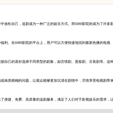
中放松自己，追剧成为一种广泛的娱乐方式。而6080影院则成为了许多
福利。在6080影院的平台上，用户可以方便快捷地找到最新热播的电视
以根据自己的喜好选择不同类型的剧集，如言情剧、悬疑剧、古装剧等。这
卡顿或画质模糊的问题，让观众能够更加沉浸在剧情中，尽情享受电视剧带
提供了便捷、免费、高质量的追剧服务，满足了人们对于影视娱乐的需求，