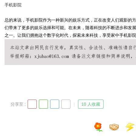
手机影院
辨识度
总的来说，手机影院作为一种新兴的娱乐方式，正在改变人们观影的
们带来了更多的娱乐选择和可能。在未来，随着科技的不断进步和发
之一。让我们拥抱这个数字化时代，探索未来科技，享受家中手机影
uz
分享至 :
10 人收藏
!