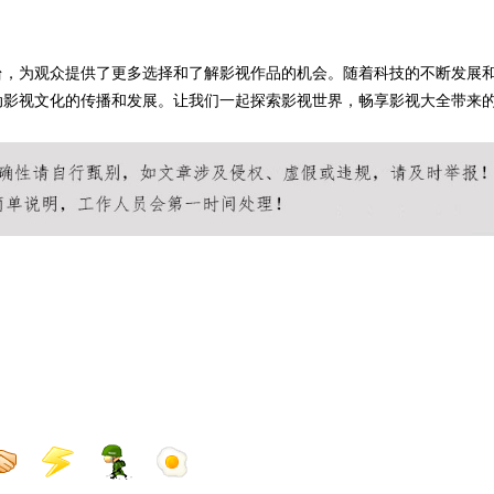
张脸的点睛之
台，为观众提供了更多选择和了解影视作品的机会。随着科技的不断发展
质加分项
动影视文化的传播和发展。让我们一起探索影视世界，畅享影视大全带来