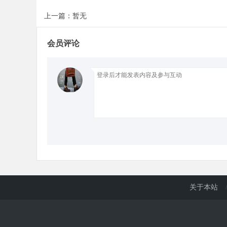
上一篇：暂无
d
会员评论
关于本站