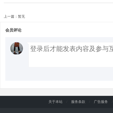
上一篇：暂无
会员评论
关于本站
/
服务条款
/
广告服务
/