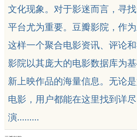
文化现象。对于影迷而言，寻找
辨识度
平台尤为重要。豆瓣影院，作为
这样一个聚合电影资讯、评论和
uz
影院以其庞大的电影数据库为基
新上映作品的海量信息。无论是
电影，用户都能在这里找到详尽
!
演.........