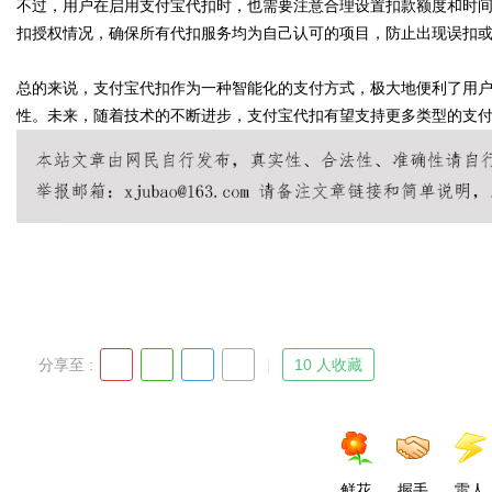
不过，用户在启用支付宝代扣时，也需要注意合理设置扣款额度和时
扣授权情况，确保所有代扣服务均为自己认可的项目，防止出现误扣
d
总的来说，支付宝代扣作为一种智能化的支付方式，极大地便利了用
性。未来，随着技术的不断进步，支付宝代扣有望支持更多类型的支
分享至 :
10 人收藏
鲜花
握手
雷人