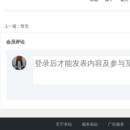
上一篇：暂无
会员评论
关于本站
/
服务条款
/
广告服务
/