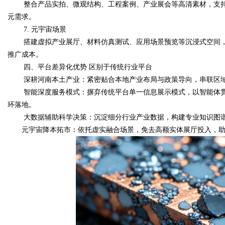
整合产品实拍、微观结构、工程案例、产业展会等高清素材，支
元需求。
7. 元宇宙场景
搭建虚拟产业展厅、材料仿真测试、应用场景预览等沉浸式空间，
推广成本。
四、平台差异化优势 区别于传统行业平台
深耕河南本土产业：紧密贴合本地产业布局与政策导向，串联区
智能深度服务模式：摒弃传统平台单一信息展示模式，以智能体
环落地。
大数据辅助科学决策：沉淀细分行业产业数据，构建专业知识图
元宇宙降本拓市：依托虚实融合场景，免去高额实体展厅投入，