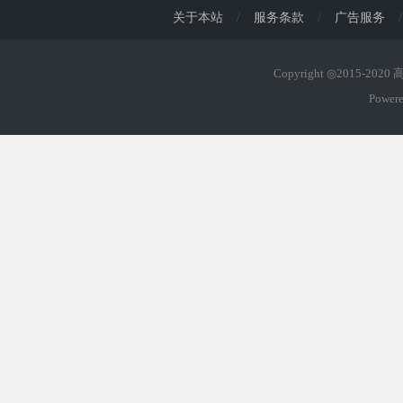
关于本站
/
服务条款
/
广告服务
/
Copyright ◎2015-202
Power