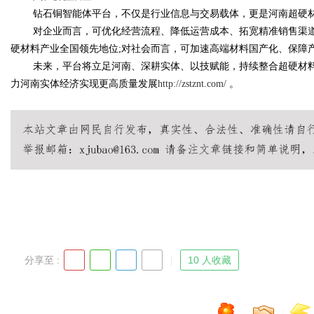
钻石铜智能体平台，不仅是行业信息与交易载体，更是河南超硬
对企业而言，可优化经营流程、降低运营成本、拓宽精准销售渠道
硬材料产业全国领先地位;对社会而言，可加速高端材料国产化、保障
未来，平台将立足河南、深耕实体、以技赋能，持续整合超硬材
力河南实体经济实现更高质量发展
http://zstznt.com/
。
分享至 :
10 人收藏