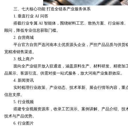
三、七大核心功能 打造全链条产业服务体系
1. 垂直行业 AI 问答
搭载行业专属 AI 智能体，围绕材料工艺、散热方案、行业标
顾问，降低专业信息获取门槛。
2. 自营商城
平台官方自营严选河南本土优质源头企业，严控产品品质与供货
宽精准销售渠道。
3. 线上商户
面向全产业链开放入驻通道，涵盖原料生产、材料研发、精密加
品展示、客源引流、供需对接一站式服务，放大河南产业集群效应。
4. 新闻资讯
实时梳理行业政策、产业动态、技术革新、展会行情等内容，重
信息支撑。
5. 行业视频
搭建专业视频资源库，收录工艺演示、案例讲解、产品介绍、技
技术与产品优势。
6. 行业图片