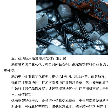
五、落地应用场景 赋能实体产业升级
助推材料国产化替代：整合河南钻石铜、高端散热材料企业资源，
主可控。
助力中小企业数字化转型：提供 AI 咨询、线上运营、政策解读
强化产业集群协同：打通河南各地产业信息壁垒，优化资源配置
引领行业绿色低碳发展：通过智能算法优化生产与用材方案，合
六、价值展望
钻石铜智能体平台，既是行业信息交易载体，更是河南超硬材料
对企业，可优化经营流程、降低运营成本、拓宽精准销路;对产业