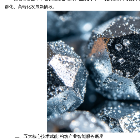
群化、高端化发展新阶段。
二、五大核心技术赋能 构筑产业智能服务底座