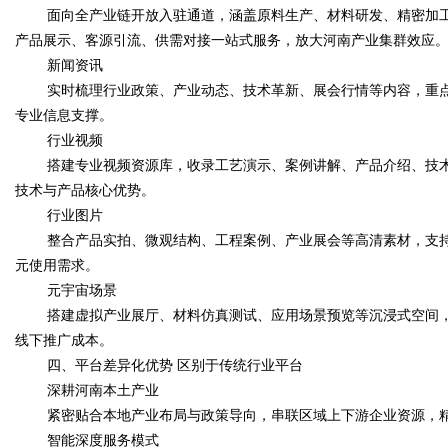
面向全产业链开放入驻通道，涵盖原料生产、材料研发、精密加工
产品展示、客源引流、供需对接一站式服务，放大河南产业集群效应
新闻资讯
实时梳理行业政策、产业动态、技术革新、展会行情等内容，重
专业信息支撑。
行业视频
搭建专业视频资源库，收录工艺演示、案例讲解、产品介绍、技
技术与产品核心优势。
行业图片
整合产品实拍、微观结构、工程案例、产业展会等高清素材，支
元使用需求。
元宇宙场景
搭建虚拟产业展厅、材料仿真测试、应用场景预览等沉浸式空间，
线下推广成本。
四、平台差异化优势 区别于传统行业平台
深耕河南本土产业
紧密贴合本地产业布局与政策导向，串联区域上下游企业资源，
智能深度服务模式