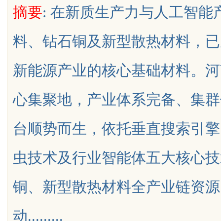
摘要
: 在新质生产力与人工智
查助您解决各种疑难问题
料、钻石铜及新型散热材料，已
新能源产业的核心基础材料。河
uz
心集聚地，产业体系完备、集群
台顺势而生，依托垂直搜索引擎
虫技术及行业智能体五大核心技
!
铜、新型散热材料全产业链资源
动.........