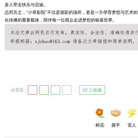
多人带去快乐与启迪。
总而言之，“小草影院”不仅是观影的场所，更是一方孕育梦想与艺术
化传播的重要载体，陪伴每一位观众走进梦想的银幕世界。
Bo
分享至 :
10 人收藏
ar
鲜花
握手
雷人