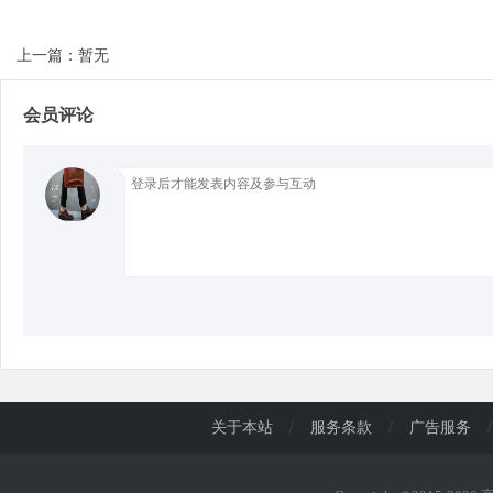
上一篇：暂无
d
会员评论
关于本站
/
服务条款
/
广告服务
/