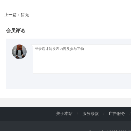
上一篇：暂无
d
会员评论
关于本站
/
服务条款
/
广告服务
/