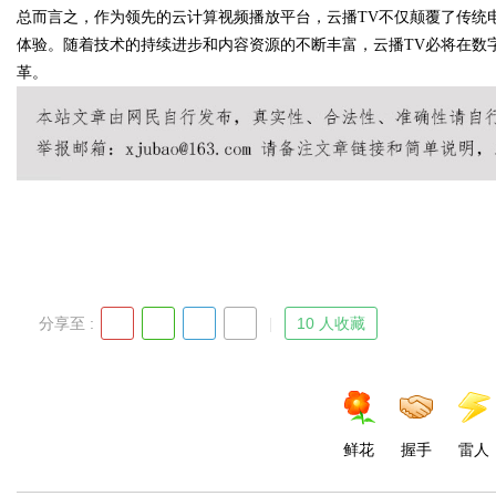
总而言之，作为领先的云计算视频播放平台，云播TV不仅颠覆了传统
体验。随着技术的持续进步和内容资源的不断丰富，云播TV必将在数
革。
Bo
分享至 :
10 人收藏
ar
鲜花
握手
雷人