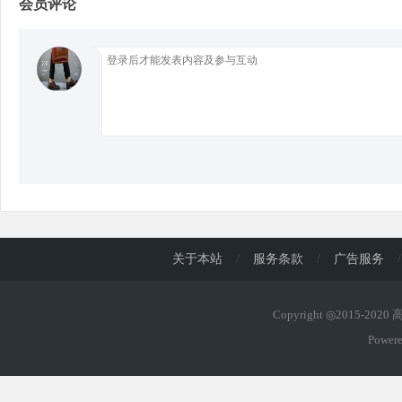
会员评论
d
关于本站
/
服务条款
/
广告服务
/
Copyright ◎2015-202
Power