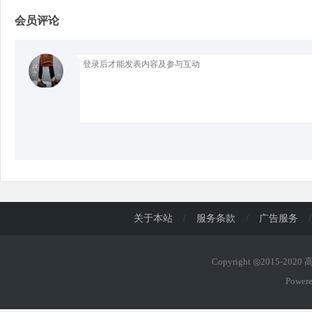
会员评论
d
关于本站
/
服务条款
/
广告服务
/
Copyright ◎2015-202
Power