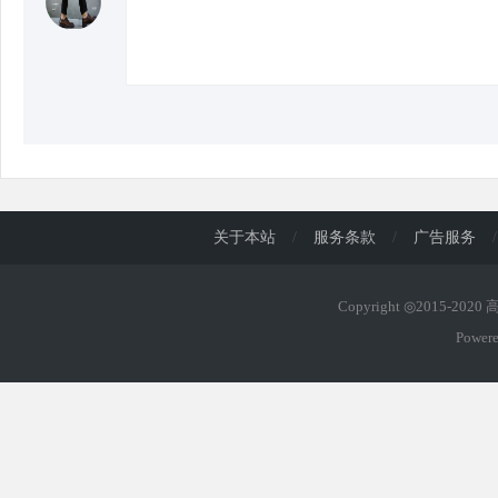
d
关于本站
/
服务条款
/
广告服务
/
Copyright ◎2015-202
Power