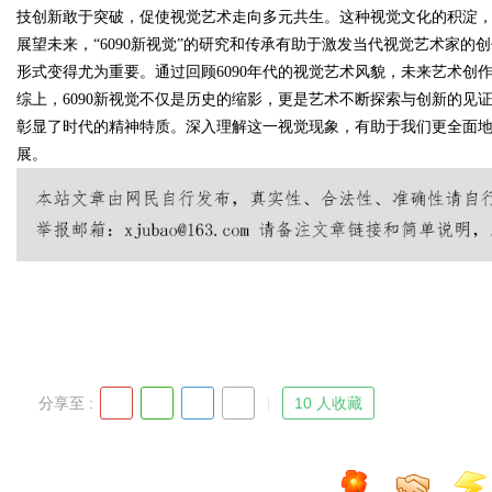
技创新敢于突破，促使视觉艺术走向多元共生。这种视觉文化的积淀
展望未来，“6090新视觉”的研究和传承有助于激发当代视觉艺术家
形式变得尤为重要。通过回顾6090年代的视觉艺术风貌，未来艺术创
综上，6090新视觉不仅是历史的缩影，更是艺术不断探索与创新的
Bo
彰显了时代的精神特质。深入理解这一视觉现象，有助于我们更全面
展。
ar
分享至 :
10 人收藏