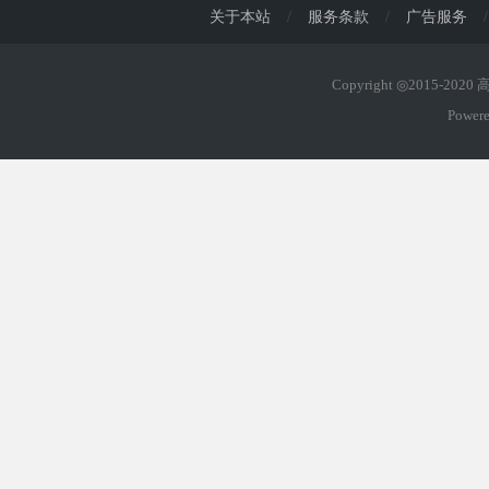
关于本站
/
服务条款
/
广告服务
/
Copyright ◎2015-202
Power