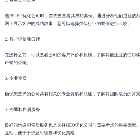
1. 查看公司案例
选择GEO优化公司时，首先要查看其成功案例。通过分析他们过往的
网上展示客户的成功故事，您可以选择类似行业的案例进行比较。
2. 客户评价和口碑
在选择之前，可以查看公司的客户评价和反馈，了解其他企业的使用
声誉的公司。
3. 专业资质
确保您选择的公司具有相关的专业资质和认证，了解其团队成员的背
4. 沟通和售后服务
良好的沟通和售后服务也是选择GEO优化公司时需要考虑的重要因素
互动，便于于您及时调整和优化策略。