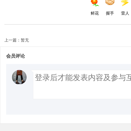
鲜花
握手
雷人
上一篇：暂无
会员评论