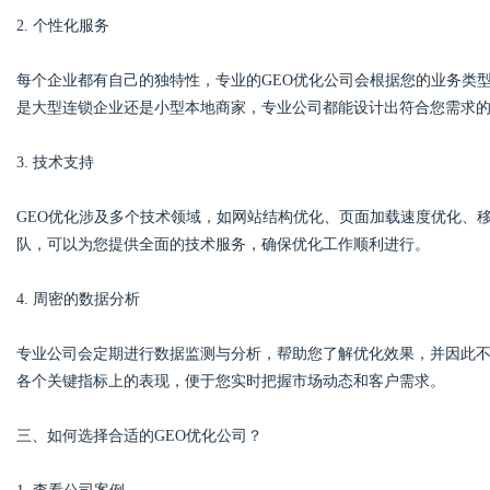
2. 个性化服务
每个企业都有自己的独特性，专业的GEO优化公司会根据您的业务类
是大型连锁企业还是小型本地商家，专业公司都能设计出符合您需求
3. 技术支持
GEO优化涉及多个技术领域，如网站结构优化、页面加载速度优化、
队，可以为您提供全面的技术服务，确保优化工作顺利进行。
4. 周密的数据分析
专业公司会定期进行数据监测与分析，帮助您了解优化效果，并因此
各个关键指标上的表现，便于您实时把握市场动态和客户需求。
三、如何选择合适的GEO优化公司？