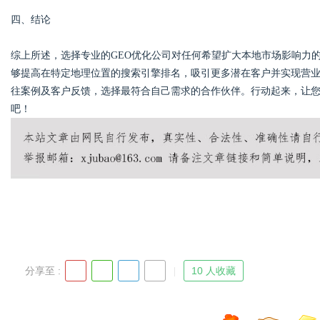
四、结论
综上所述，选择专业的GEO优化公司对任何希望扩大本地市场影响力
够提高在特定地理位置的搜索引擎排名，吸引更多潜在客户并实现营业
往案例及客户反馈，选择最符合自己需求的合作伙伴。行动起来，让
吧！
分享至 :
10 人收藏