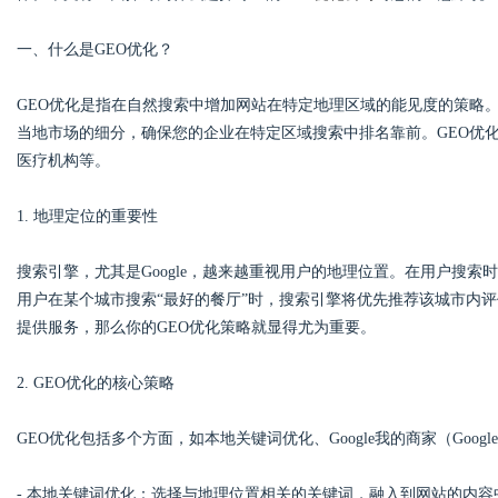
一、什么是GEO优化？
GEO优化是指在自然搜索中增加网站在特定地理区域的能见度的策略。
Bo
当地市场的细分，确保您的企业在特定区域搜索中排名靠前。GEO优
医疗机构等。
1. 地理定位的重要性
搜索引擎，尤其是Google，越来越重视用户的地理位置。在用户搜
用户在某个城市搜索“最好的餐厅”时，搜索引擎将优先推荐该城市内
提供服务，那么你的GEO优化策略就显得尤为重要。
ar
2. GEO优化的核心策略
GEO优化包括多个方面，如本地关键词优化、Google我的商家（Google
- 本地关键词优化：选择与地理位置相关的关键词，融入到网站的内