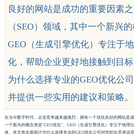
良好的网站是成功的重要因素之
发体系全解析
（SEO）领域，其中一个新兴的
GEO（生成引擎优化）专注于
uz
化，帮助企业更好地接触到目标
为什么选择专业的GEO优化公
并提供一些实用的建议和策略。一、什么
!
在当今数字时代，企业竞争越来越激烈，拥有一个优化良好的网站是成
一个新兴的概念便是“GEO优化”。GEO（生成引擎优化）专注于地
体。本文将全面探讨为什么选择专业的
GEO优化公司
对您的生意来说