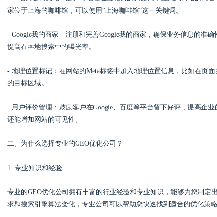
家位于上海的咖啡馆，可以使用“上海咖啡馆”这一关键词。
d
- Google我的商家：注册和完善Google我的商家，确保业务信
提高在本地搜索中的曝光率。
- 地理位置标记：在网站的Meta标签中加入地理位置信息，比如在
的目标区域。
- 用户评价管理：鼓励客户在Google、百度等平台留下好评，提高
还能增加网站的可见性。
二、为什么选择专业的GEO优化公司？
1. 专业知识和经验
专业的GEO优化公司拥有丰富的行业经验和专业知识，能够为您制定
求和搜索引擎算法变化，专业公司可以帮助您快速找到适合的优化策