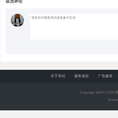
会员评论
d
关于本站
/
服务条款
/
广告服务
/
Copyright ◎2015-202
Power