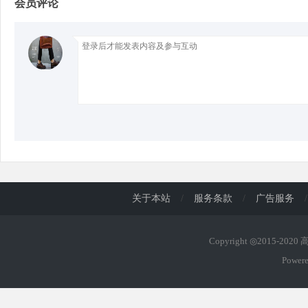
会员评论
d
关于本站
/
服务条款
/
广告服务
/
Copyright ◎2015-202
Power