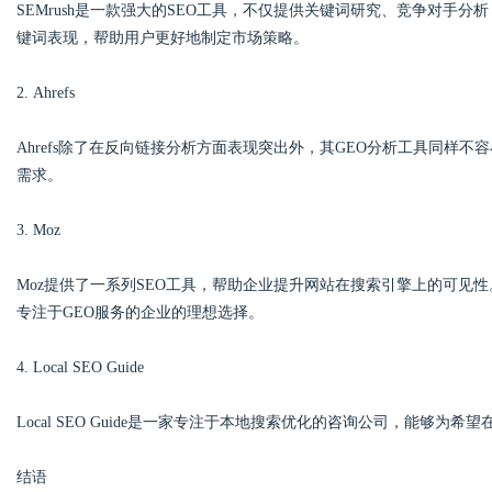
SEMrush是一款强大的SEO工具，不仅提供关键词研究、竞争对手
键词表现，帮助用户更好地制定市场策略。
2. Ahrefs
Ahrefs除了在反向链接分析方面表现突出外，其GEO分析工具同样
需求。
3. Moz
Moz提供了一系列SEO工具，帮助企业提升网站在搜索引擎上的可见
专注于GEO服务的企业的理想选择。
4. Local SEO Guide
Local SEO Guide是一家专注于本地搜索优化的咨询公司，能够
结语