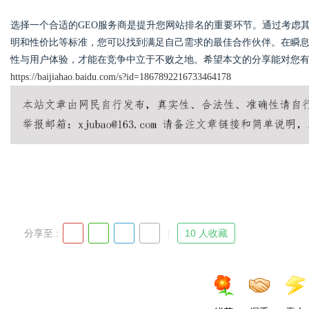
选择一个合适的GEO服务商是提升您网站排名的重要环节。通过考虑
明和性价比等标准，您可以找到满足自己需求的最佳合作伙伴。在瞬息
性与用户体验，才能在竞争中立于不败之地。希望本文的分享能对您有
https://baijiahao.baidu.com/s?id=1867892216733464178
分享至 :
10 人收藏