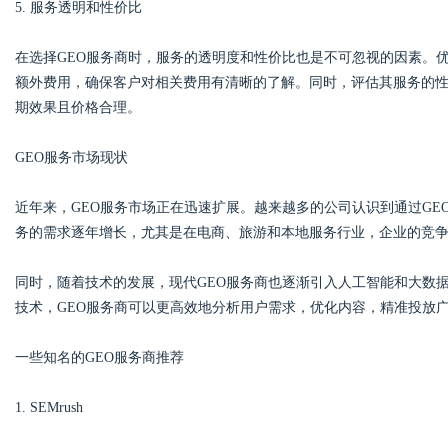
5. 服务透明和性价比
在选择GEO服务商时，服务的透明度和性价比也是不可忽视的因素。
额外费用，确保客户对相关费用有清晰的了解。同时，评估其服务的
期效果且价格合理。
GEO服务市场现状
近年来，GEO服务市场正在迅速扩展。越来越多的公司认识到通过GE
务的需求逐年增长，尤其是在电商、旅游和本地服务行业，企业的竞争
同时，随着技术的发展，现代GEO服务商也逐渐引入人工智能和大数
技术，GEO服务商可以更高效地分析用户需求，优化内容，精准投放
一些知名的GEO服务商推荐
1. SEMrush