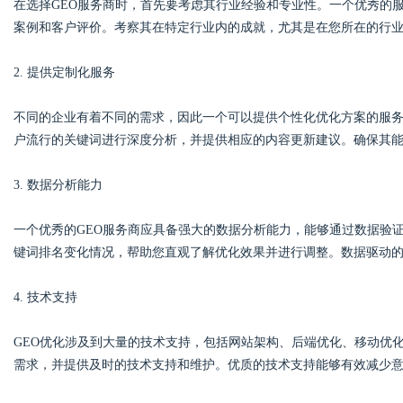
在选择GEO服务商时，首先要考虑其行业经验和专业性。一个优秀的
案例和客户评价。考察其在特定行业内的成就，尤其是在您所在的行
d
2. 提供定制化服务
不同的企业有着不同的需求，因此一个可以提供个性化优化方案的服
户流行的关键词进行深度分析，并提供相应的内容更新建议。确保其能
3. 数据分析能力
一个优秀的GEO服务商应具备强大的数据分析能力，能够通过数据验
键词排名变化情况，帮助您直观了解优化效果并进行调整。数据驱动的
4. 技术支持
GEO优化涉及到大量的技术支持，包括网站架构、后端优化、移动优
需求，并提供及时的技术支持和维护。优质的技术支持能够有效减少