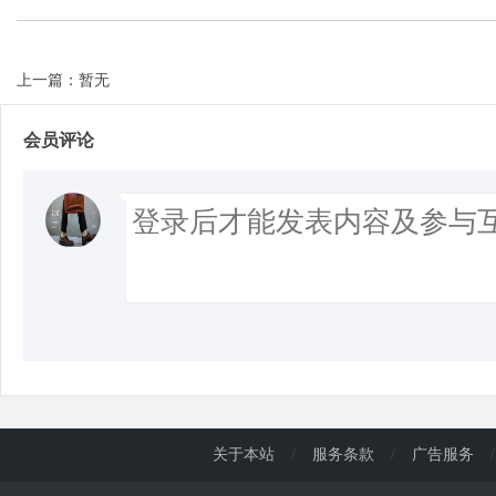
上一篇：暂无
会员评论
关于本站
/
服务条款
/
广告服务
/