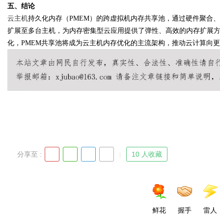
五、结论
云主机
持久化内存（PMEM）的跨虚拟机内存共享池，通过硬件聚合、
扩展至多台主机，为内存密集型云应用提供了弹性、高效的内存扩展方
化，PMEM共享池将成为云主机内存优化的主流架构，推动云计算向
分享至 :
10 人收藏
鲜花
握手
雷人