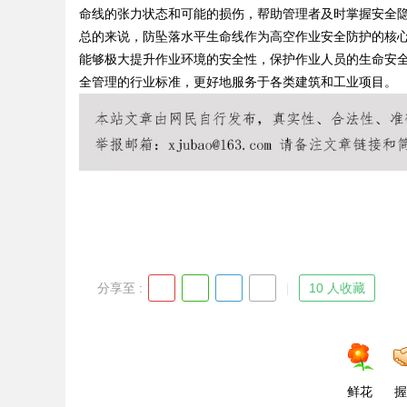
命线的张力状态和可能的损伤，帮助管理者及时掌握安全
总的来说，防坠落水平生命线作为高空作业安全防护的核
能够极大提升作业环境的安全性，保护作业人员的生命安
全管理的行业标准，更好地服务于各类建筑和工业项目。
Bo
ar
分享至 :
10 人收藏
鲜花
握