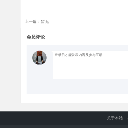
d
上一篇：暂无
会员评论
关于本站