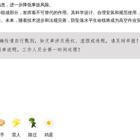
隐患，进一步降低事故风险。
心组成部分，发挥着不可替代的作用。其科学设计、合理安装和规范使用
全。未来，随着技术进步和法规完善，防坠落水平生命线将成为高空作业
手
雷人
路过
鸡蛋