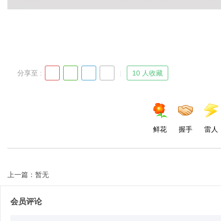
分享至 :
10 人收藏
鲜花
握手
雷人
上一篇：暂无
会员评论