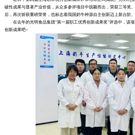
破性成果与显著产业价值，从众多参评项目中脱颖而出，荣获三等奖
后，再次斩获重磅荣誉，也标志着我国奶牛种源自主创新迈上新台阶
在去年的光明食品集团“第一届职工优秀创新成果奖”评选中，该
创新成果吧~
Bo
ar