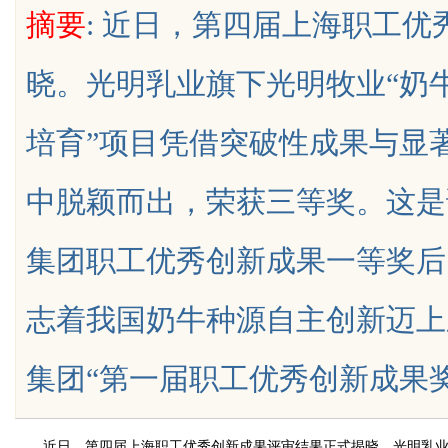
摘要
: 近日，第四届上海职工
的眉眼唇，才是你整张脸的点睛
晓。光明乳业旗下光明牧业“奶
笔！淡颜系女生的气质加分项
培育”项目凭借突破性成果与显
uz
中脱颖而出，荣获三等奖。这是
集团职工优秀创新成果一等奖后
志着我国奶牛种源自主创新迈上
!
集团“第一届职工优秀创新成果奖”评选
近日，第四届上海职工优秀创新成果评审结果正式揭晓。光明乳业