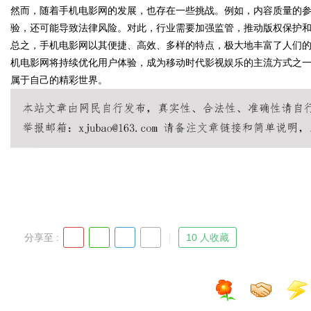
然而，随着手机电影网的发展，也存在一些挑战。例如，内容质量的
验，还可能导致法律风险。对此，行业需要加强监管，推动版权保护
总之，手机电影网以其便捷、高效、多样的特点，极大地丰富了人们
机电影网将持续优化用户体验，成为移动时代影视娱乐的主流方式之
Bo
属于自己的精彩世界。
ar
分享至 :
10 人收藏