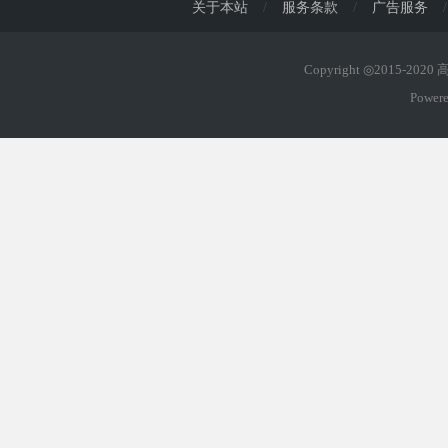
关于本站
/
服务条款
/
广告服务
/
Copyright ◎2015-202
Power