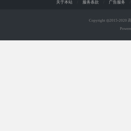
关于本站
/
服务条款
/
广告服务
/
Copyright ◎2015-202
Power