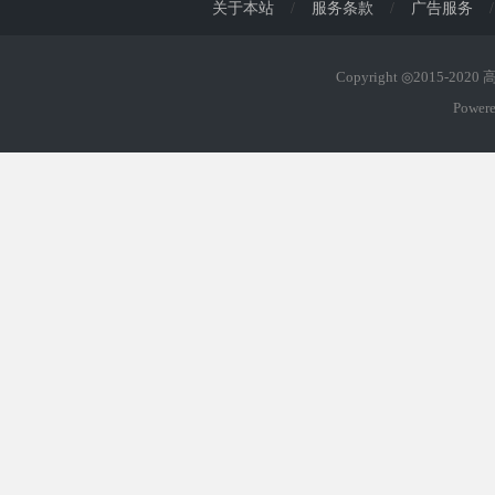
关于本站
/
服务条款
/
广告服务
/
Copyright ◎2015-202
Power